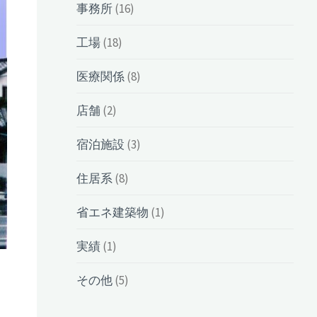
事務所
(16)
工場
(18)
医療関係
(8)
店舗
(2)
宿泊施設
(3)
住居系
(8)
省エネ建築物
(1)
実績
(1)
その他
(5)