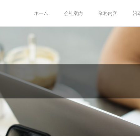
ホーム
会社案内
業務内容
沿