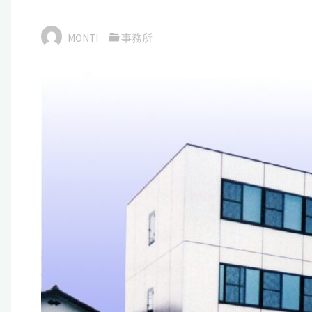
MONTI
事務所