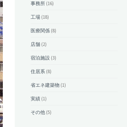
事務所
(16)
工場
(18)
医療関係
(8)
店舗
(2)
宿泊施設
(3)
住居系
(8)
省エネ建築物
(1)
実績
(1)
その他
(5)