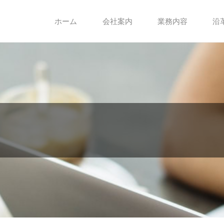
ホーム
会社案内
業務内容
沿