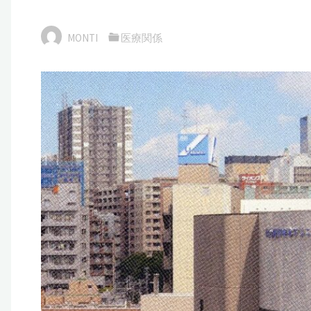
MONTI
医療関係