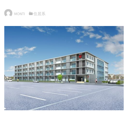
MONTI
住居系