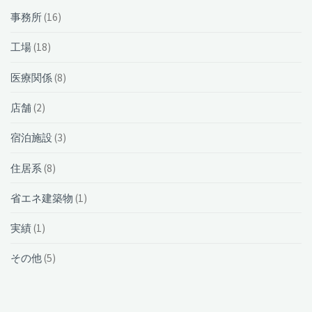
事務所
(16)
工場
(18)
医療関係
(8)
店舗
(2)
宿泊施設
(3)
住居系
(8)
省エネ建築物
(1)
実績
(1)
その他
(5)